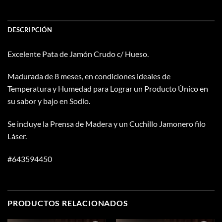
DESCRIPCIÓN
Excelente Pata de Jamón Crudo c/ Hueso.
Madurada de 8 meses, en condiciones ideales de
Temperatura y Humedad para Lograr un Producto Único en
su sabor y bajo en Sodio.
Se incluye la Prensa de Madera y un Cuchillo Jamonero filo
Láser.
#643594450
PRODUCTOS RELACIONADOS