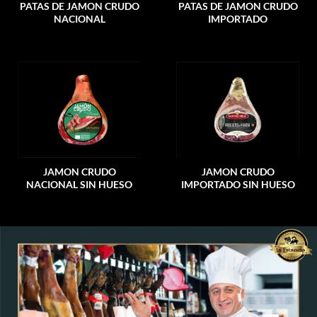
PATAS DE JAMON CRUDO
PATAS DE JAMON CRUDO
NACIONAL
IMPORTADO
JAMON CRUDO
JAMON CRUDO
NACIONAL SIN HUESO
IMPORTADO SIN HUESO