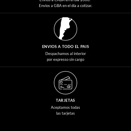
Envios a GBA en el día a cotizar.
ENVIOS A TODO EL PAIS
Despachamos al interior
por expresso sin cargo
TARJETAS
Aceptamos todas
las tarjetas