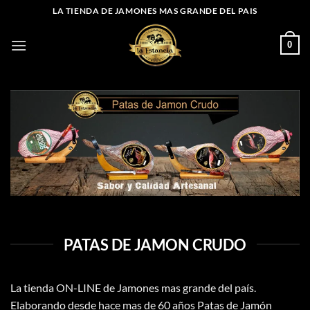
Saltar
LA TIENDA DE JAMONES MAS GRANDE DEL PAIS
al
contenido
0
PATAS DE JAMON CRUDO
La tienda ON-LINE de Jamones mas grande del país.
Elaborando desde hace mas de 60 años Patas de Jamón