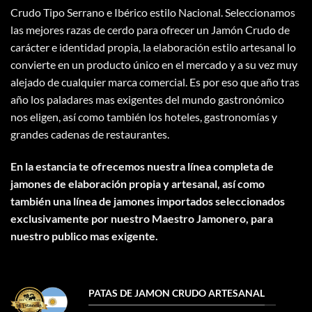
Crudo Tipo Serrano e Ibérico estilo Nacional. Seleccionamos
las mejores razas de cerdo para ofrecer un Jamón Crudo de
carácter e identidad propia, la elaboración estilo artesanal lo
convierte en un producto único en el mercado y a su vez muy
alejado de cualquier marca comercial. Es por eso que año tras
año los paladares mas exigentes del mundo gastronómico
nos eligen, así como también los hoteles, gastronomías y
grandes cadenas de restaurantes.
En la estancia te ofrecemos nuestra línea completa de
jamones de elaboración propia y artesanal, así como
también una línea de jamones importados seleccionados
exclusivamente por nuestro Maestro Jamonero, para
nuestro publico mas exigente.
PATAS DE JAMON CRUDO ARTESANAL